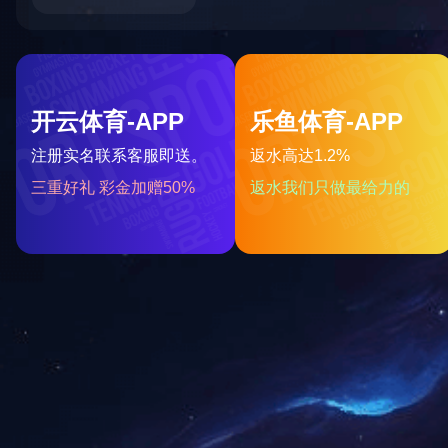
外阴切开展示模型
子宫
型号： NO.TY1808
型