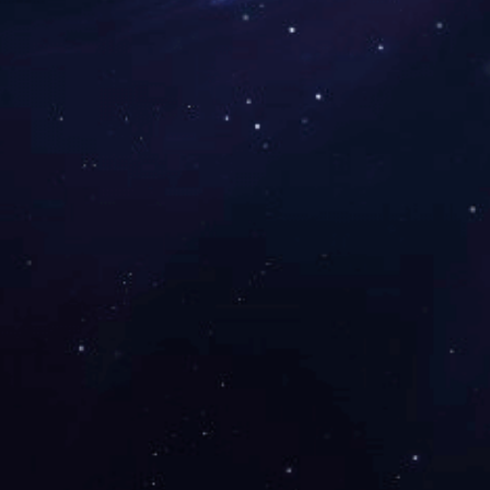
小儿腰穿训练模型
型号： NO.TY1558
型
火狐官方网站-火狐（中国）
地址：天津市华苑产业区海泰西
邮编：300384
让真实触手可及
电话：4006-355-510 022-837
TELLYES VIRTUALLY REAL
传真：022-83711065
Email：tellyes@inmbb.com
股票代码 ：
833047