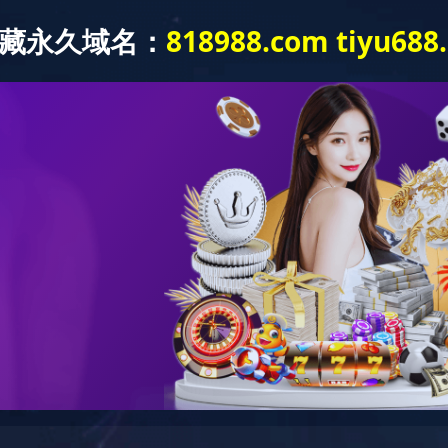
产品中心
技能中心规划设计
火狐官方网站
战略合作
科普基地
五官科技能
儿科技能
诊断技能
临床系列