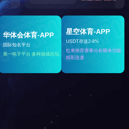
型
婴儿腰穿模型
0
型号： NO.TY1557